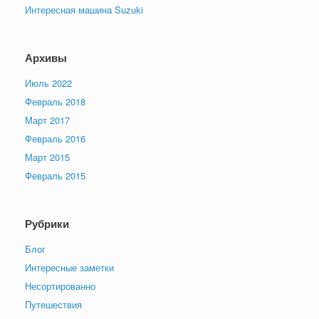
Интересная машина Suzuki
Архивы
Июль 2022
Февраль 2018
Март 2017
Февраль 2016
Март 2015
Февраль 2015
Рубрики
Блог
Интересные заметки
Несортированно
Путешествия