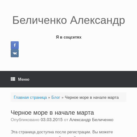
Перейти
к
содержанию
Беличенко Александр
Я в соцсетях
Меню
Главная страница
»
Блог
»
Черное море в начале марта
Черное море в начале марта
Опубликовано
03.03.2015
от
Александр Беличенко
Эта страница доступна после регистрации. Вы можете