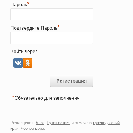
*
Пароль
*
Подтвердите Пароль
Войти через:
*
Обязательно для заполнения
Размещено в
Блог
,
Путешествия
и отмечено
краснодарский
край
,
Черное море
.