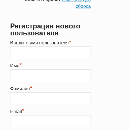
сброса
Регистрация нового
пользователя
*
Введите имя пользователя
*
Имя
*
Фамилия
*
Email