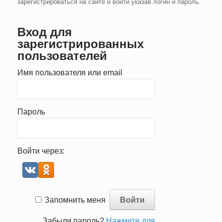
зарегистрироваться на сайте и войти указав логин и пароль.
Вход для
зарегистрированных
пользователей
Имя пользователя или email
Пароль
Войти через:
Запомнить меня
Забыли пароль?
Нажмите для