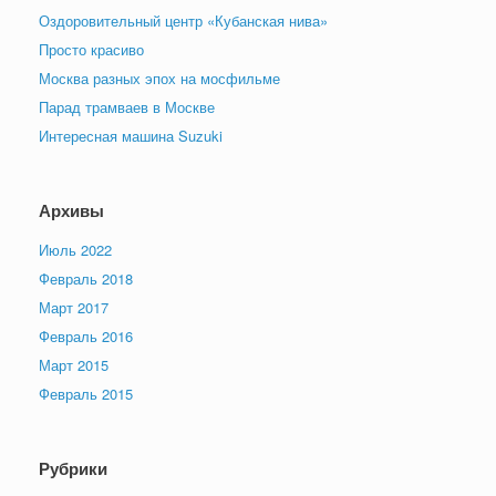
Оздоровительный центр «Кубанская нива»
Просто красиво
Москва разных эпох на мосфильме
Парад трамваев в Москве
Интересная машина Suzuki
Архивы
Июль 2022
Февраль 2018
Март 2017
Февраль 2016
Март 2015
Февраль 2015
Рубрики