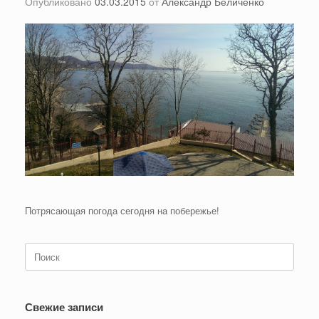
Опубликовано
03.03.2015
от
Александр Беличенко
Потрясающая погода сегодня на побережье!
Поиск
по:
Свежие записи