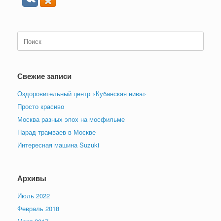
Поиск
по:
Свежие записи
Оздоровительный центр «Кубанская нива»
Просто красиво
Москва разных эпох на мосфильме
Парад трамваев в Москве
Интересная машина Suzuki
Архивы
Июль 2022
Февраль 2018