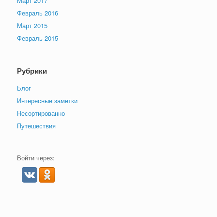
Март 2017
Февраль 2016
Март 2015
Февраль 2015
Рубрики
Блог
Интересные заметки
Несортированно
Путешествия
Войти через: