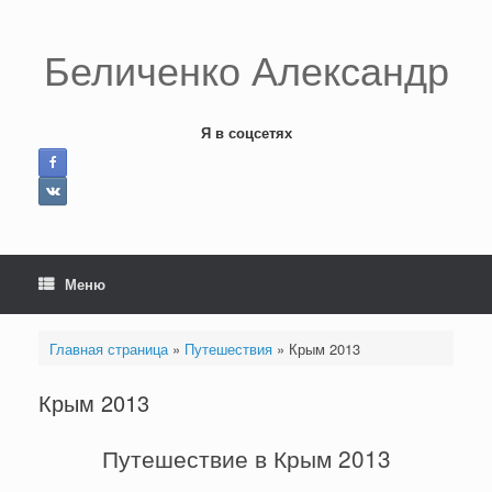
Перейти
к
содержанию
Беличенко Александр
Я в соцсетях
Меню
Главная страница
»
Путешествия
»
Крым 2013
Крым 2013
Путешествие в Крым 2013