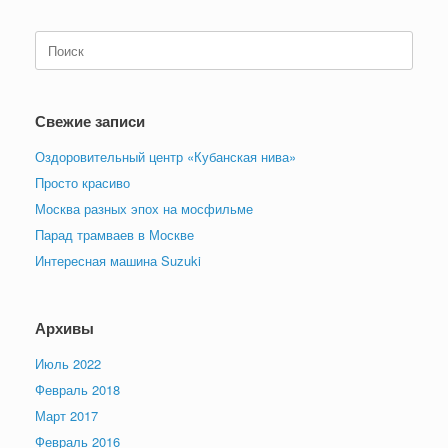
Поиск
по:
Свежие записи
Оздоровительный центр «Кубанская нива»
Просто красиво
Москва разных эпох на мосфильме
Парад трамваев в Москве
Интересная машина Suzuki
Архивы
Июль 2022
Февраль 2018
Март 2017
Февраль 2016