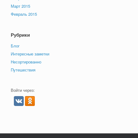
Март 2015
Февраль 2015
Рубрики
Блог
Интересные заметки
Несортированно
Путешествия
Войти через: